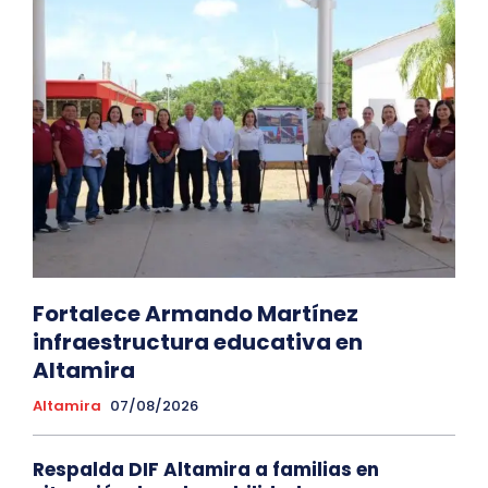
Fortalece Armando Martínez
infraestructura educativa en
Altamira
Altamira
07/08/2026
Respalda DIF Altamira a familias en