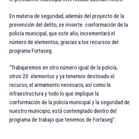
En materia de seguridad, además del proyecto de la
prevención del delito, se invierte conformación de la
policía municipal, que este año, incrementará el
número de elementos, gracias a los recursos del
programa Fortaseg.
“Trabajaremos en otro número igual de la policía,
otros 20 elementos y ya tenemos destinado el
recurso, el armamento necesario, así como la
infraestructura y todo lo que implique la
conformación de la policía municipal y la seguridad de
nuestro municipio, está contemplado dentro del
programa de trabajo que tenemos de Fortaseg”.