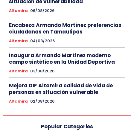
situación de vulnerabilidad
Altamira
06/08/2026
Encabeza Armando Martínez preferencias
ciudadanas en Tamaulipas
Altamira
04/08/2026
Inaugura Armando Martínez moderno
campo sintético en la Unidad Deportiva
Altamira
03/08/2026
Mejora DIF Altamira calidad de vida de
personas en situación vulnerable
Altamira
02/08/2026
Popular Categories