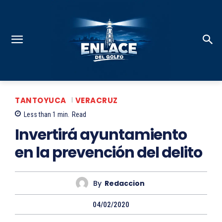
TANTOYUCA
VERACRUZ
Less than 1
min.
Read
Invertirá ayuntamiento
en la prevención del delito
By
Redaccion
04/02/2020