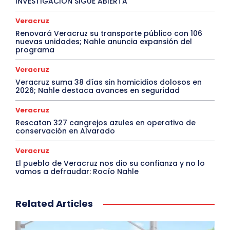
INVESTIGACIÓN SIGUE ABIERTA
Veracruz
Renovará Veracruz su transporte público con 106
nuevas unidades; Nahle anuncia expansión del
programa
Veracruz
Veracruz suma 38 días sin homicidios dolosos en
2026; Nahle destaca avances en seguridad
Veracruz
Rescatan 327 cangrejos azules en operativo de
conservación en Alvarado
Veracruz
El pueblo de Veracruz nos dio su confianza y no lo
vamos a defraudar: Rocío Nahle
Related Articles