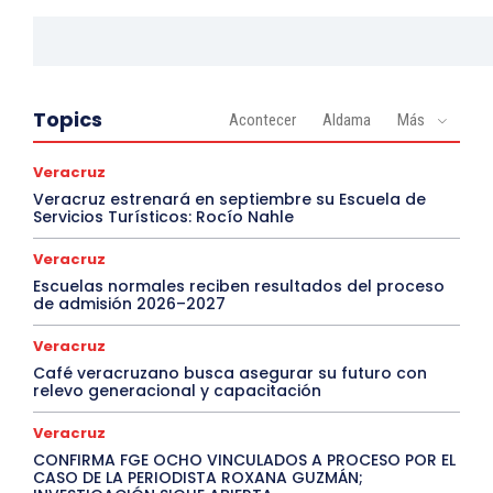
Topics
Acontecer
Aldama
Más
Veracruz
Veracruz estrenará en septiembre su Escuela de
Servicios Turísticos: Rocío Nahle
Veracruz
Escuelas normales reciben resultados del proceso
de admisión 2026–2027
Veracruz
Café veracruzano busca asegurar su futuro con
relevo generacional y capacitación
Veracruz
CONFIRMA FGE OCHO VINCULADOS A PROCESO POR EL
CASO DE LA PERIODISTA ROXANA GUZMÁN;