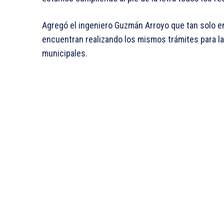
Agregó el ingeniero Guzmán Arroyo que tan solo e
encuentran realizando los mismos trámites para l
municipales.