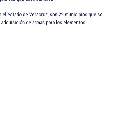
n el estado de Veracruz, son 22 municipios que se
a adquisición de armas para los elementos