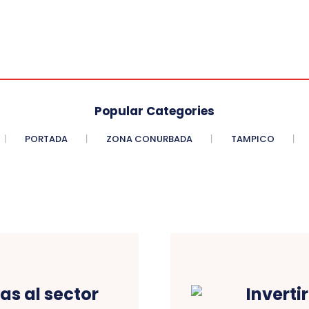
Popular Categories
PORTADA
ZONA CONURBADA
TAMPICO