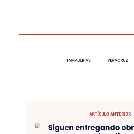
TAMAULIPAS
VERACRUZ
ARTÍCULO ANTERIOR