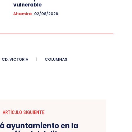
vulnerable
Altamira
02/08/2026
CD. VICTORIA
COLUMNAS
ARTÍCULO SIGUIENTE