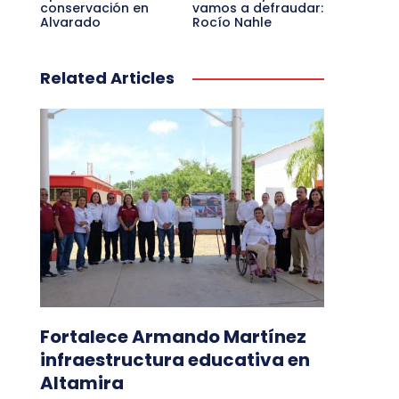
conservación en
vamos a defraudar:
Alvarado
Rocío Nahle
Related Articles
Fortalece Armando Martínez
infraestructura educativa en
Altamira