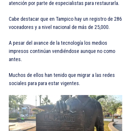
atención por parte de especialistas para restaurarla.
Cabe destacar que en Tampico hay un registro de 286
voceadores y a nivel nacional de más de 25,000.
A pesar del avance de la tecnología los medios
impresos continúan vendiéndose aunque no como
antes.
Muchos de ellos han tenido que migrar a las redes
sociales para para estar vigentes.