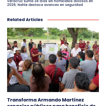
Veracruz suma 38 días sin homicidios dolosos en
2026; Nahle destaca avances en seguridad
Related Articles
Transforma Armando Martínez
espacios públicos para beneficio de