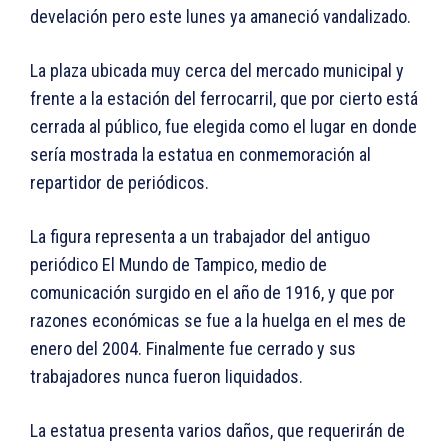
develación pero este lunes ya amaneció vandalizado.
La plaza ubicada muy cerca del mercado municipal y
frente a la estación del ferrocarril, que por cierto está
cerrada al público, fue elegida como el lugar en donde
sería mostrada la estatua en conmemoración al
repartidor de periódicos.
La figura representa a un trabajador del antiguo
periódico El Mundo de Tampico, medio de
comunicación surgido en el año de 1916, y que por
razones económicas se fue a la huelga en el mes de
enero del 2004. Finalmente fue cerrado y sus
trabajadores nunca fueron liquidados.
La estatua presenta varios daños, que requerirán de