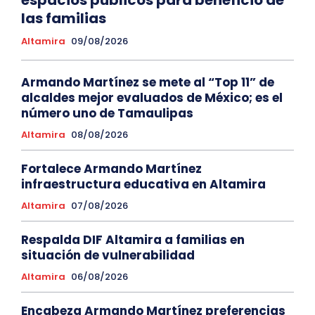
las familias
Altamira
09/08/2026
Armando Martínez se mete al “Top 11” de
alcaldes mejor evaluados de México; es el
número uno de Tamaulipas
Altamira
08/08/2026
Fortalece Armando Martínez
infraestructura educativa en Altamira
Altamira
07/08/2026
Respalda DIF Altamira a familias en
situación de vulnerabilidad
Altamira
06/08/2026
Encabeza Armando Martínez preferencias