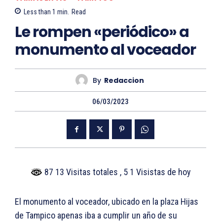
Less than 1
min.
Read
Le rompen «periódico» a
monumento al voceador
By
Redaccion
06/03/2023
87 13 Visitas totales
, 5 1 Visistas de hoy
El monumento al voceador, ubicado en la plaza Hijas
de Tampico apenas iba a cumplir un año de su