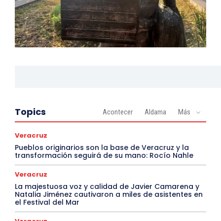
Topics
Acontecer
Aldama
Más
Veracruz
Pueblos originarios son la base de Veracruz y la
transformación seguirá de su mano: Rocío Nahle
Veracruz
La majestuosa voz y calidad de Javier Camarena y
Natalia Jiménez cautivaron a miles de asistentes en
el Festival del Mar