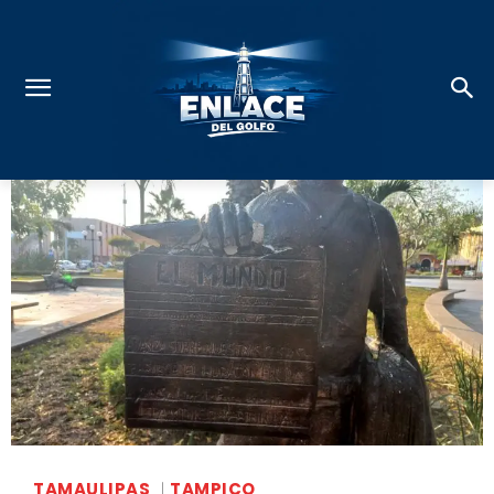
TAMAULIPAS
TAMPICO