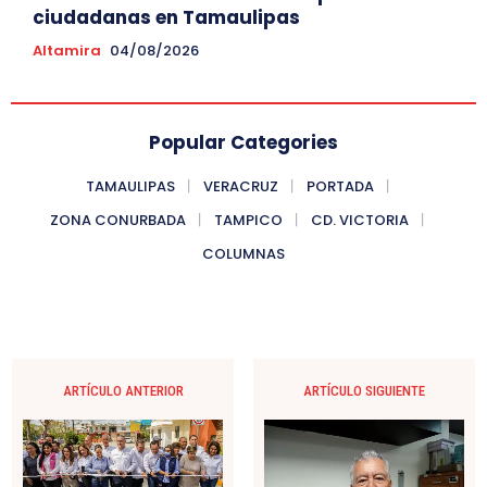
ciudadanas en Tamaulipas
Altamira
04/08/2026
Popular Categories
TAMAULIPAS
VERACRUZ
PORTADA
ZONA CONURBADA
TAMPICO
CD. VICTORIA
COLUMNAS
ARTÍCULO ANTERIOR
ARTÍCULO SIGUIENTE