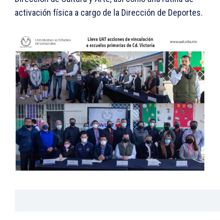
activación física a cargo de la Dirección de Deportes.