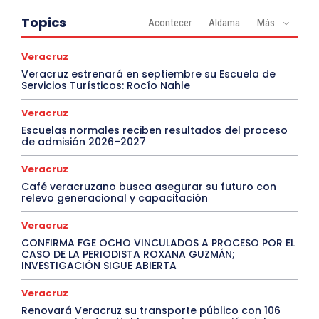
Topics
Acontecer
Aldama
Más
Veracruz
Veracruz estrenará en septiembre su Escuela de
Servicios Turísticos: Rocío Nahle
Veracruz
Escuelas normales reciben resultados del proceso
de admisión 2026–2027
Veracruz
Café veracruzano busca asegurar su futuro con
relevo generacional y capacitación
Veracruz
CONFIRMA FGE OCHO VINCULADOS A PROCESO POR EL
CASO DE LA PERIODISTA ROXANA GUZMÁN;
INVESTIGACIÓN SIGUE ABIERTA
Veracruz
Renovará Veracruz su transporte público con 106