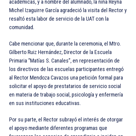
académicas, y a nombre del alumnado, la niña Reyna
Michel Izaguirre García agradeció la visita del Rector y
resaltó esta labor de servicio de la UAT con la
comunidad.
Cabe mencionar que, durante la ceremonia, el Mtro.
Gilberto Ruiz Hernández, Director de la Escuela
Primaria “Matías S. Canales”, en representación de
los directivos de las escuelas participantes entregó
al Rector Mendoza Cavazos una petición formal para
solicitar el apoyo de prestatarios de servicio social
en materia de trabajo social, psicología y enfermería
en sus instituciones educativas.
Por su parte, el Rector subrayó el interés de otorgar
el apoyo mediante diferentes programas que