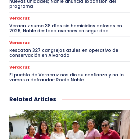
nuevas unidades; Nahle anuncia expansión del
programa
Veracruz
Veracruz suma 38 días sin homicidios dolosos en
2026; Nahle destaca avances en seguridad
Veracruz
Rescatan 327 cangrejos azules en operativo de
conservación en Alvarado
Veracruz
El pueblo de Veracruz nos dio su confianza y no lo
vamos a defraudar: Rocío Nahle
Related Articles