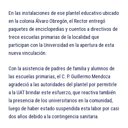
En las instalaciones de ese plantel educativo ubicado
en la colonia Álvaro Obregón, el Rector entregó
paquetes de enciclopedias y cuentos a directivos de
trece escuelas primarias de la localidad que
participan con la Universidad en la apertura de esta
nueva vinculación.
Con la asistencia de padres de familia y alumnos de
las escuelas primarias, el C. P. Guillermo Mendoza
agradeció a las autoridades del plantel por permitirle
a la UAT brindar este esfuerzo, que reactiva también
la presencia de los universitarios en la comunidad,
luego de haber estado suspendida esta labor por casi
dos años debido a la contingencia sanitaria.