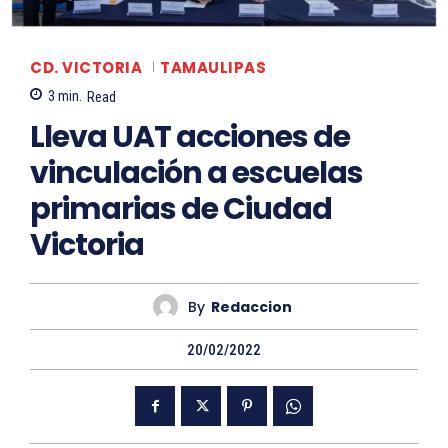
CD. VICTORIA
TAMAULIPAS
3
min.
Read
Lleva UAT acciones de
vinculación a escuelas
primarias de Ciudad
Victoria
By
Redaccion
20/02/2022