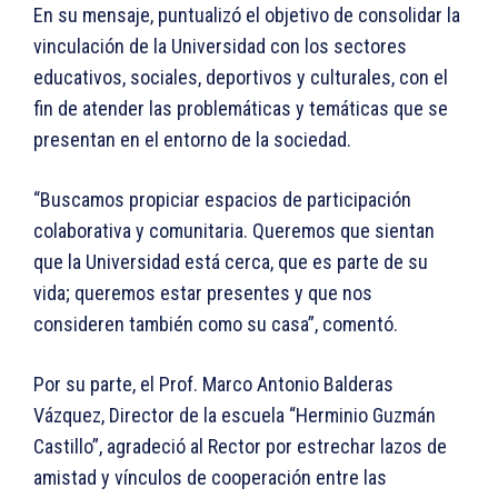
En su mensaje, puntualizó el objetivo de consolidar la
vinculación de la Universidad con los sectores
educativos, sociales, deportivos y culturales, con el
fin de atender las problemáticas y temáticas que se
presentan en el entorno de la sociedad.
“Buscamos propiciar espacios de participación
colaborativa y comunitaria. Queremos que sientan
que la Universidad está cerca, que es parte de su
vida; queremos estar presentes y que nos
consideren también como su casa”, comentó.
Por su parte, el Prof. Marco Antonio Balderas
Vázquez, Director de la escuela “Herminio Guzmán
Castillo”, agradeció al Rector por estrechar lazos de
amistad y vínculos de cooperación entre las