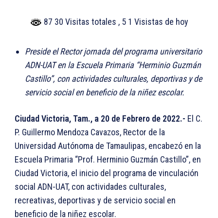
87 30 Visitas totales
, 5 1 Visistas de hoy
Preside el Rector jornada del programa universitario
ADN-UAT en la Escuela Primaria “Herminio Guzmán
Castillo”, con actividades culturales, deportivas y de
servicio social en beneficio de la niñez escolar.
Ciudad Victoria, Tam., a 20 de Febrero de 2022.-
El C.
P. Guillermo Mendoza Cavazos, Rector de la
Universidad Autónoma de Tamaulipas, encabezó en la
Escuela Primaria “Prof. Herminio Guzmán Castillo”, en
Ciudad Victoria, el inicio del programa de vinculación
social ADN-UAT, con actividades culturales,
recreativas, deportivas y de servicio social en
beneficio de la niñez escolar.