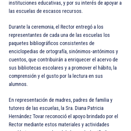
instituciones educativas, y por su interés de apoyar a
las escuelas de escasos recursos.
Durante la ceremonia, el Rector entregó a los
representantes de cada una de las escuelas los
paquetes bibliográficos consistentes de
enciclopedias de ortografía, sinónimos-antónimos y
cuentos, que contribuirán a enriquecer el acervo de
sus bibliotecas escolares y a promover el hábito, la
comprensión y el gusto por la lectura en sus
alumnos.
En representación de madres, padres de familia y
tutores de las escuelas, la Sra. Diana Patricia
Hernández Tovar reconoció el apoyo brindado por el
Rector mediante estos materiales y actividades