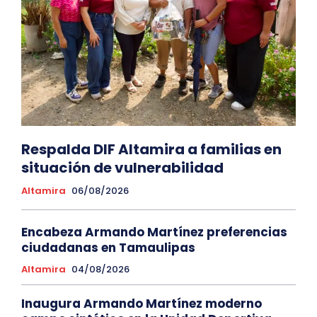
Respalda DIF Altamira a familias en
situación de vulnerabilidad
Altamira
06/08/2026
Encabeza Armando Martínez preferencias
ciudadanas en Tamaulipas
Altamira
04/08/2026
Inaugura Armando Martínez moderno