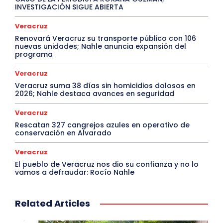
INVESTIGACIÓN SIGUE ABIERTA
Veracruz
Renovará Veracruz su transporte público con 106
nuevas unidades; Nahle anuncia expansión del
programa
Veracruz
Veracruz suma 38 días sin homicidios dolosos en
2026; Nahle destaca avances en seguridad
Veracruz
Rescatan 327 cangrejos azules en operativo de
conservación en Alvarado
Veracruz
El pueblo de Veracruz nos dio su confianza y no lo
vamos a defraudar: Rocío Nahle
Related Articles