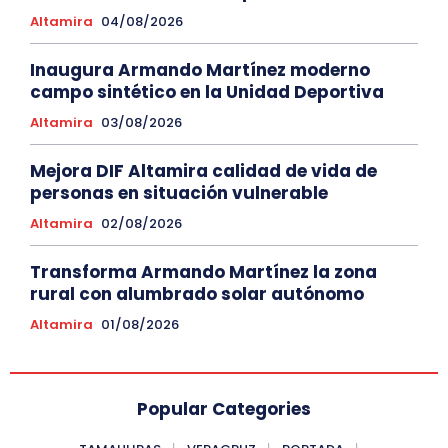
Altamira
04/08/2026
Inaugura Armando Martínez moderno
campo sintético en la Unidad Deportiva
Altamira
03/08/2026
Mejora DIF Altamira calidad de vida de
personas en situación vulnerable
Altamira
02/08/2026
Transforma Armando Martínez la zona
rural con alumbrado solar autónomo
Altamira
01/08/2026
Popular Categories