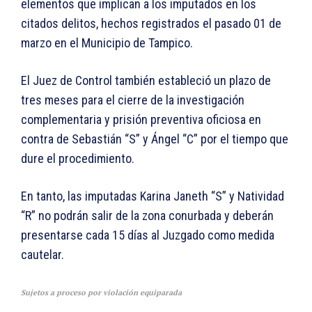
elementos que implican a los imputados en los
citados delitos, hechos registrados el pasado 01 de
marzo en el Municipio de Tampico.
El Juez de Control también estableció un plazo de
tres meses para el cierre de la investigación
complementaria y prisión preventiva oficiosa en
contra de Sebastián “S” y Ángel “C” por el tiempo que
dure el procedimiento.
En tanto, las imputadas Karina Janeth “S” y Natividad
“R” no podrán salir de la zona conurbada y deberán
presentarse cada 15 días al Juzgado como medida
cautelar.
Sujetos a proceso por violación equiparada