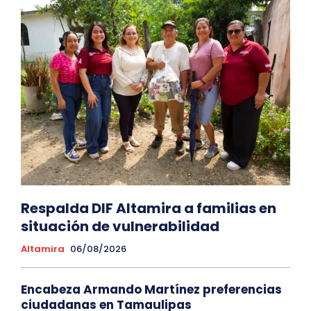
Respalda DIF Altamira a familias en
situación de vulnerabilidad
Altamira
06/08/2026
Encabeza Armando Martínez preferencias
ciudadanas en Tamaulipas