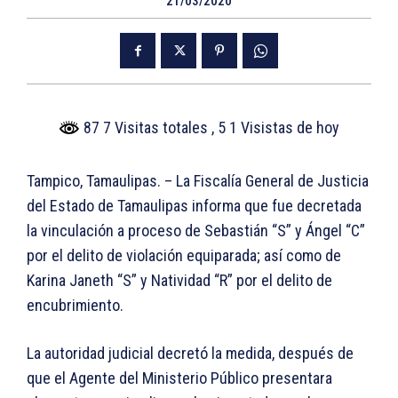
21/03/2020
87 7 Visitas totales
, 5 1 Visistas de hoy
Tampico, Tamaulipas. – La Fiscalía General de Justicia
del Estado de Tamaulipas informa que fue decretada
la vinculación a proceso de Sebastián “S” y Ángel “C”
por el delito de violación equiparada; así como de
Karina Janeth “S” y Natividad “R” por el delito de
encubrimiento.
La autoridad judicial decretó la medida, después de
que el Agente del Ministerio Público presentara