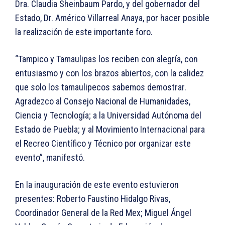
Dra. Claudia Sheinbaum Pardo, y del gobernador del
Estado, Dr. Américo Villarreal Anaya, por hacer posible
la realización de este importante foro.
“Tampico y Tamaulipas los reciben con alegría, con
entusiasmo y con los brazos abiertos, con la calidez
que solo los tamaulipecos sabemos demostrar.
Agradezco al Consejo Nacional de Humanidades,
Ciencia y Tecnología; a la Universidad Autónoma del
Estado de Puebla; y al Movimiento Internacional para
el Recreo Científico y Técnico por organizar este
evento”, manifestó.
En la inauguración de este evento estuvieron
presentes: Roberto Faustino Hidalgo Rivas,
Coordinador General de la Red Mex; Miguel Ángel