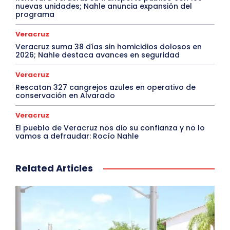
nuevas unidades; Nahle anuncia expansión del
programa
Veracruz
Veracruz suma 38 días sin homicidios dolosos en
2026; Nahle destaca avances en seguridad
Veracruz
Rescatan 327 cangrejos azules en operativo de
conservación en Alvarado
Veracruz
El pueblo de Veracruz nos dio su confianza y no lo
vamos a defraudar: Rocío Nahle
Related Articles