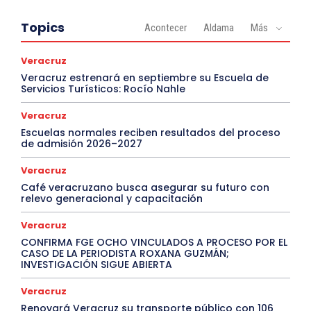
Topics
Acontecer
Aldama
Más
Veracruz
Veracruz estrenará en septiembre su Escuela de
Servicios Turísticos: Rocío Nahle
Veracruz
Escuelas normales reciben resultados del proceso
de admisión 2026–2027
Veracruz
Café veracruzano busca asegurar su futuro con
relevo generacional y capacitación
Veracruz
CONFIRMA FGE OCHO VINCULADOS A PROCESO POR EL
CASO DE LA PERIODISTA ROXANA GUZMÁN;
INVESTIGACIÓN SIGUE ABIERTA
Veracruz
Renovará Veracruz su transporte público con 106