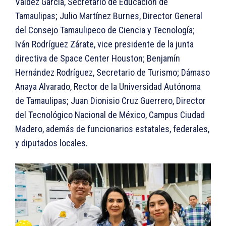
Valdez García, Secretario de Educación de
Tamaulipas; Julio Martínez Burnes, Director General
del Consejo Tamaulipeco de Ciencia y Tecnología;
Iván Rodríguez Zárate, vice presidente de la junta
directiva de Space Center Houston; Benjamín
Hernández Rodríguez, Secretario de Turismo; Dámaso
Anaya Alvarado, Rector de la Universidad Autónoma
de Tamaulipas; Juan Dionisio Cruz Guerrero, Director
del Tecnológico Nacional de México, Campus Ciudad
Madero, además de funcionarios estatales, federales,
y diputados locales.