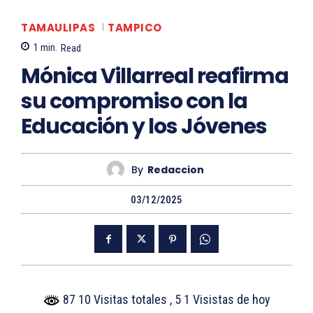
TAMAULIPAS
TAMPICO
1
min.
Read
Mónica Villarreal reafirma
su compromiso con la
Educación y los Jóvenes
By
Redaccion
03/12/2025
87 10 Visitas totales
, 5 1 Visistas de hoy