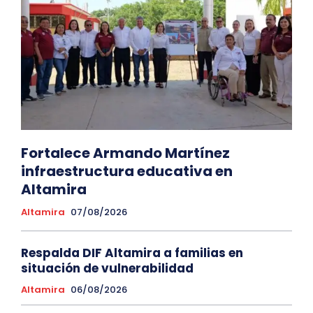
Fortalece Armando Martínez
infraestructura educativa en
Altamira
Altamira
07/08/2026
Respalda DIF Altamira a familias en
situación de vulnerabilidad
Altamira
06/08/2026