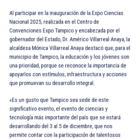
Al participar en la inauguración de la Expo Ciencias
Nacional 2025, realizada en el Centro de
Convenciones Expo Tampico y encabezada por el
gobernador del Estado, Dr. Américo Villarreal Anaya, la
alcaldesa Mónica Villarreal Anaya destacó que, para el
municipio de Tampico, la educación y los jóvenes son
una prioridad, porque se reconoce la importancia de
apoyarlos con estímulos, infraestructura y acciones
que promuevan su desarrollo integral.
«Es un gusto que Tampico sea sede de este
significativo evento, el evento de ciencias y
tecnología más importante del país que se estará
desarrollando del 3 al 5 de diciembre, que nos
permite contar con la participación de talentosos