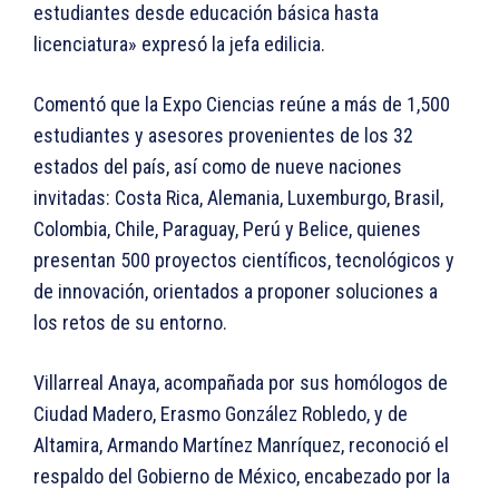
estudiantes desde educación básica hasta
licenciatura» expresó la jefa edilicia.
Comentó que la Expo Ciencias reúne a más de 1,500
estudiantes y asesores provenientes de los 32
estados del país, así como de nueve naciones
invitadas: Costa Rica, Alemania, Luxemburgo, Brasil,
Colombia, Chile, Paraguay, Perú y Belice, quienes
presentan 500 proyectos científicos, tecnológicos y
de innovación, orientados a proponer soluciones a
los retos de su entorno.
Villarreal Anaya, acompañada por sus homólogos de
Ciudad Madero, Erasmo González Robledo, y de
Altamira, Armando Martínez Manríquez, reconoció el
respaldo del Gobierno de México, encabezado por la