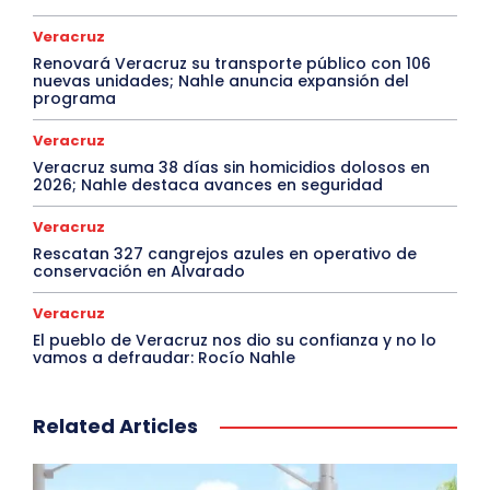
Veracruz
Renovará Veracruz su transporte público con 106
nuevas unidades; Nahle anuncia expansión del
programa
Veracruz
Veracruz suma 38 días sin homicidios dolosos en
2026; Nahle destaca avances en seguridad
Veracruz
Rescatan 327 cangrejos azules en operativo de
conservación en Alvarado
Veracruz
El pueblo de Veracruz nos dio su confianza y no lo
vamos a defraudar: Rocío Nahle
Related Articles