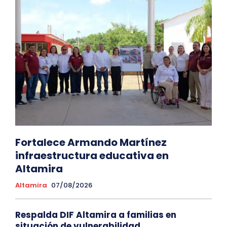
Fortalece Armando Martínez
infraestructura educativa en
Altamira
Altamira
07/08/2026
Respalda DIF Altamira a familias en
situación de vulnerabilidad