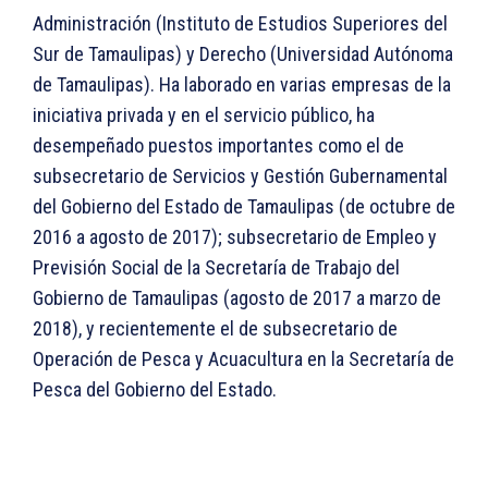
Administración (Instituto de Estudios Superiores del
Sur de Tamaulipas) y Derecho (Universidad Autónoma
de Tamaulipas). Ha laborado en varias empresas de la
iniciativa privada y en el servicio público, ha
desempeñado puestos importantes como el de
subsecretario de Servicios y Gestión Gubernamental
del Gobierno del Estado de Tamaulipas (de octubre de
2016 a agosto de 2017); subsecretario de Empleo y
Previsión Social de la Secretaría de Trabajo del
Gobierno de Tamaulipas (agosto de 2017 a marzo de
2018), y recientemente el de subsecretario de
Operación de Pesca y Acuacultura en la Secretaría de
Pesca del Gobierno del Estado.