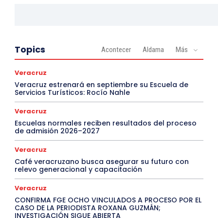
Topics
Acontecer
Aldama
Más
Veracruz
Veracruz estrenará en septiembre su Escuela de
Servicios Turísticos: Rocío Nahle
Veracruz
Escuelas normales reciben resultados del proceso
de admisión 2026–2027
Veracruz
Café veracruzano busca asegurar su futuro con
relevo generacional y capacitación
Veracruz
CONFIRMA FGE OCHO VINCULADOS A PROCESO POR EL
CASO DE LA PERIODISTA ROXANA GUZMÁN;
INVESTIGACIÓN SIGUE ABIERTA