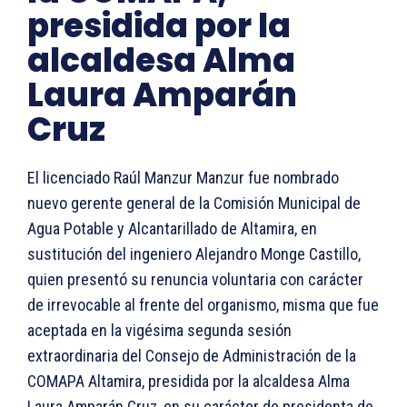
presidida por la
alcaldesa Alma
Laura Amparán
Cruz
El licenciado Raúl Manzur Manzur fue nombrado
nuevo gerente general de la Comisión Municipal de
Agua Potable y Alcantarillado de Altamira, en
sustitución del ingeniero Alejandro Monge Castillo,
quien presentó su renuncia voluntaria con carácter
de irrevocable al frente del organismo, misma que fue
aceptada en la vigésima segunda sesión
extraordinaria del Consejo de Administración de la
COMAPA Altamira, presidida por la alcaldesa Alma
Laura Amparán Cruz, en su carácter de presidenta de