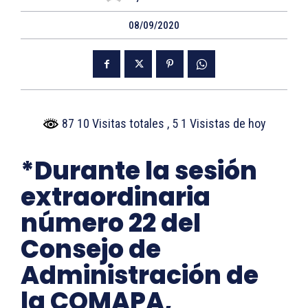
08/09/2020
87 10 Visitas totales
, 5 1 Visistas de hoy
*Durante la sesión
extraordinaria
número 22 del
Consejo de
Administración de
la COMAPA,