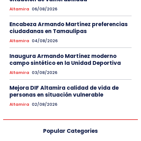
Altamira
06/08/2026
Encabeza Armando Martínez preferencias
ciudadanas en Tamaulipas
Altamira
04/08/2026
Inaugura Armando Martínez moderno
campo sintético en la Unidad Deportiva
Altamira
03/08/2026
Mejora DIF Altamira calidad de vida de
personas en situación vulnerable
Altamira
02/08/2026
Popular Categories