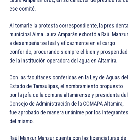
ese comité.
Al tomarle la protesta correspondiente, la presidenta
municipal Alma Laura Amparán exhortó a Raúl Manzur
a desempeñarse leal y eficazmente en el cargo
conferido, procurando siempre el bien y prosperidad
de la institución operadora del agua en Altamira.
Con las facultades conferidas en la Ley de Aguas del
Estado de Tamaulipas, el nombramiento propuesto
por la jefa de la comuna altamirense y presidenta del
Consejo de Administración de la COMAPA Altamira,
fue aprobado de manera unánime por los integrantes
del mismo.
Raúl Manzur Manzur cuenta con las licenciaturas de