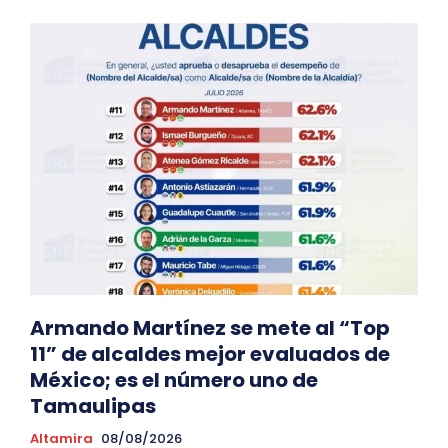
Armando Martínez se mete al “Top
11” de alcaldes mejor evaluados de
México; es el número uno de
Tamaulipas
Altamira
08/08/2026