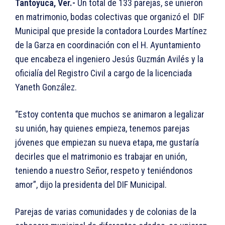
Tantoyuca, Ver.-
Un total de 133 parejas, se unieron
en matrimonio, bodas colectivas que organizó el DIF
Municipal que preside la contadora Lourdes Martínez
de la Garza en coordinación con el H. Ayuntamiento
que encabeza el ingeniero Jesús Guzmán Avilés y la
oficialía del Registro Civil a cargo de la licenciada
Yaneth González.
“Estoy contenta que muchos se animaron a legalizar
su unión, hay quienes empieza, tenemos parejas
jóvenes que empiezan su nueva etapa, me gustaría
decirles que el matrimonio es trabajar en unión,
teniendo a nuestro Señor, respeto y teniéndonos
amor”, dijo la presidenta del DIF Municipal.
Parejas de varias comunidades y de colonias de la