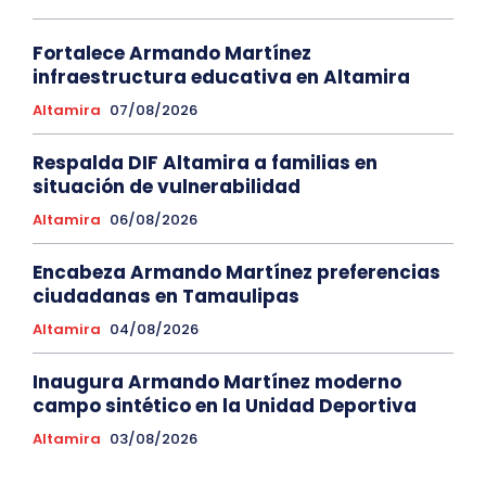
Fortalece Armando Martínez
infraestructura educativa en Altamira
Altamira
07/08/2026
Respalda DIF Altamira a familias en
situación de vulnerabilidad
Altamira
06/08/2026
Encabeza Armando Martínez preferencias
ciudadanas en Tamaulipas
Altamira
04/08/2026
Inaugura Armando Martínez moderno
campo sintético en la Unidad Deportiva
Altamira
03/08/2026