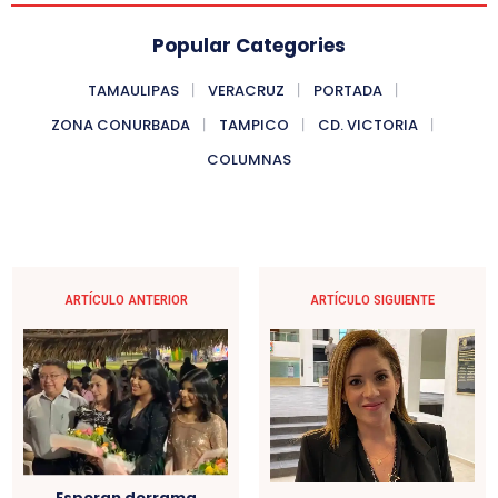
Popular Categories
TAMAULIPAS
VERACRUZ
PORTADA
ZONA CONURBADA
TAMPICO
CD. VICTORIA
COLUMNAS
ARTÍCULO ANTERIOR
ARTÍCULO SIGUIENTE
Esperan derrama