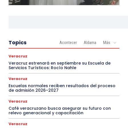
Topics
Acontecer
Aldama
Más
Veracruz
Veracruz estrenará en septiembre su Escuela de
Servicios Turísticos: Rocío Nahle
Veracruz
Escuelas normales reciben resultados del proceso
de admisión 2026–2027
Veracruz
Café veracruzano busca asegurar su futuro con
relevo generacional y capacitación
Veracruz