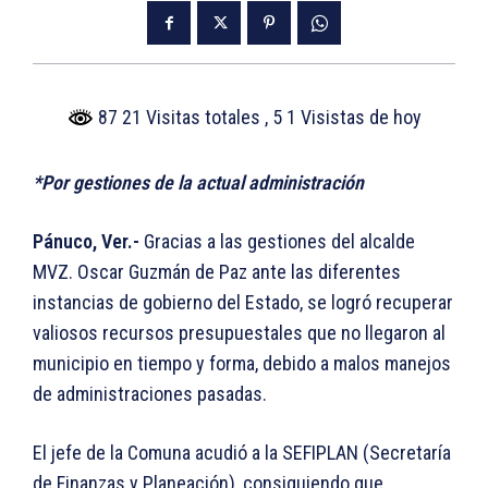
87 21 Visitas totales
, 5 1 Visistas de hoy
*Por gestiones de la actual administración
Pánuco, Ver.-
Gracias a las gestiones del alcalde
MVZ. Oscar Guzmán de Paz ante las diferentes
instancias de gobierno del Estado, se logró recuperar
valiosos recursos presupuestales que no llegaron al
municipio en tiempo y forma, debido a malos manejos
de administraciones pasadas.
El jefe de la Comuna acudió a la SEFIPLAN (Secretaría
de Finanzas y Planeación), consiguiendo que