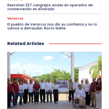
Rescatan 327 cangrejos azules en operativo de
conservación en Alvarado
Veracruz
El pueblo de Veracruz nos dio su confianza y no lo
vamos a defraudar: Rocío Nahle
Related Articles