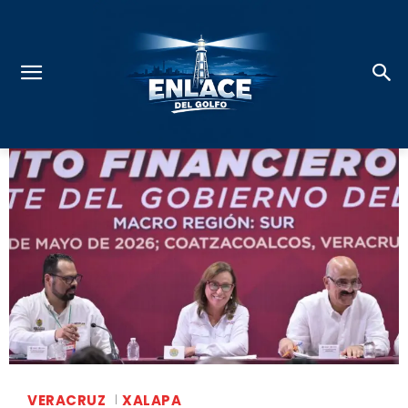
VERACRUZ
XALAPA