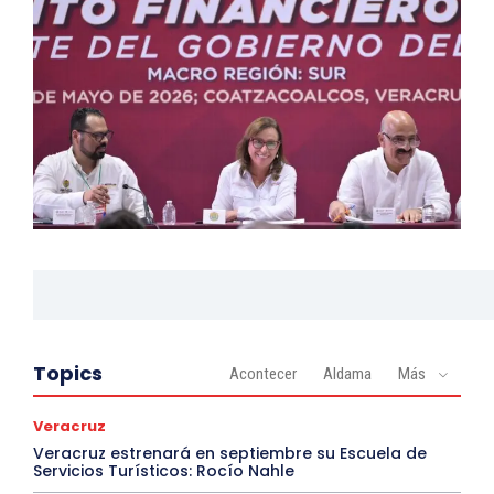
Topics
Acontecer
Aldama
Más
Veracruz
Veracruz estrenará en septiembre su Escuela de
Servicios Turísticos: Rocío Nahle