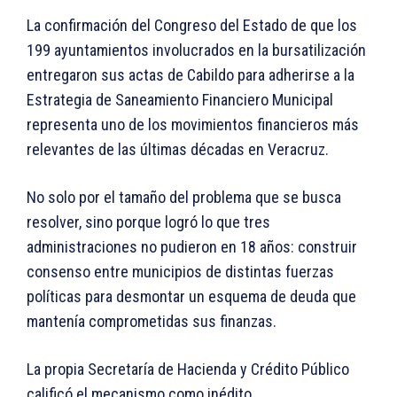
La confirmación del Congreso del Estado de que los
199 ayuntamientos involucrados en la bursatilización
entregaron sus actas de Cabildo para adherirse a la
Estrategia de Saneamiento Financiero Municipal
representa uno de los movimientos financieros más
relevantes de las últimas décadas en Veracruz.
No solo por el tamaño del problema que se busca
resolver, sino porque logró lo que tres
administraciones no pudieron en 18 años: construir
consenso entre municipios de distintas fuerzas
políticas para desmontar un esquema de deuda que
mantenía comprometidas sus finanzas.
La propia Secretaría de Hacienda y Crédito Público
calificó el mecanismo como inédito.