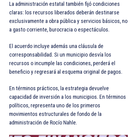
La administración estatal también fijó condiciones
claras: los recursos liberados deberán destinarse
exclusivamente a obra pública y servicios básicos, no
a gasto corriente, burocracia o espectáculos.
El acuerdo incluye además una cláusula de
corresponsabilidad. Si un municipio desvía los
recursos o incumple las condiciones, perderá el
beneficio y regresará al esquema original de pagos.
En términos prácticos, la estrategia devuelve
capacidad de inversión a los municipios. En términos
políticos, representa uno de los primeros
movimientos estructurales de fondo de la
administración de Rocío Nahle.