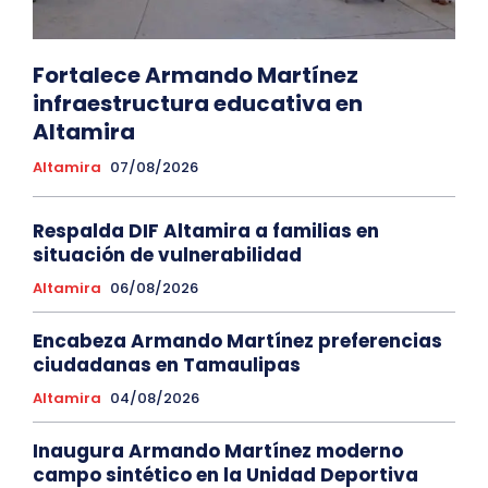
Fortalece Armando Martínez
infraestructura educativa en
Altamira
Altamira
07/08/2026
Respalda DIF Altamira a familias en
situación de vulnerabilidad
Altamira
06/08/2026
Encabeza Armando Martínez preferencias
ciudadanas en Tamaulipas
Altamira
04/08/2026
Inaugura Armando Martínez moderno
campo sintético en la Unidad Deportiva