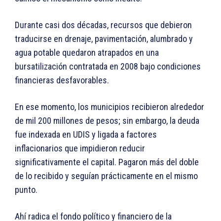
Durante casi dos décadas, recursos que debieron
traducirse en drenaje, pavimentación, alumbrado y
agua potable quedaron atrapados en una
bursatilización contratada en 2008 bajo condiciones
financieras desfavorables.
En ese momento, los municipios recibieron alrededor
de mil 200 millones de pesos; sin embargo, la deuda
fue indexada en UDIS y ligada a factores
inflacionarios que impidieron reducir
significativamente el capital. Pagaron más del doble
de lo recibido y seguían prácticamente en el mismo
punto.
Ahí radica el fondo político y financiero de la