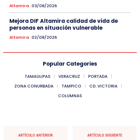
Altamira
03/08/2026
Mejora DIF Altamira calidad de vida de
personas en situación vulnerable
Altamira
02/08/2026
Popular Categories
TAMAULIPAS
VERACRUZ
PORTADA
ZONA CONURBADA
TAMPICO
CD. VICTORIA
COLUMNAS
ARTÍCULO ANTERIOR
ARTÍCULO SIGUIENTE