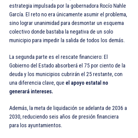
estrategia impulsada por la gobernadora Rocío Nahle
García. El reto no era únicamente asumir el problema,
sino lograr unanimidad para desmontar un esquema
colectivo donde bastaba la negativa de un solo
municipio para impedir la salida de todos los demás.
La segunda parte es el rescate financiero: El
Gobierno del Estado absorberá el 75 por ciento de la
deuda y los municipios cubrirán el 25 restante, con
una diferencia clave, que
el apoyo estatal no
generará intereses.
Además, la meta de liquidación se adelanta de 2036 a
2030, reduciendo seis años de presión financiera
para los ayuntamientos.