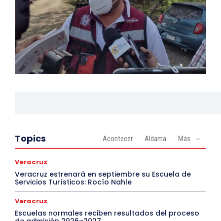
Topics
Acontecer
Aldama
Más
Veracruz
Veracruz estrenará en septiembre su Escuela de
Servicios Turísticos: Rocío Nahle
Veracruz
Escuelas normales reciben resultados del proceso