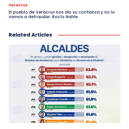
Veracruz
El pueblo de Veracruz nos dio su confianza y no lo
vamos a defraudar: Rocío Nahle
Related Articles