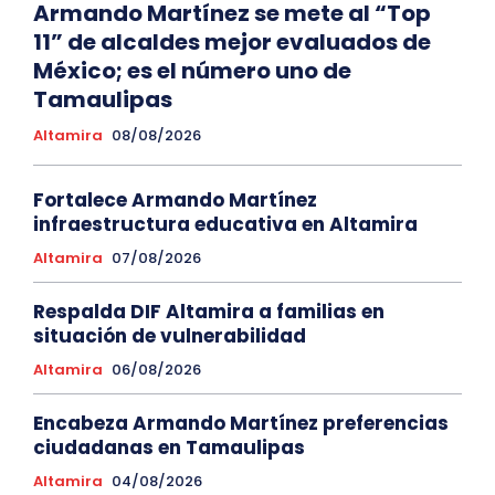
Armando Martínez se mete al “Top
11” de alcaldes mejor evaluados de
México; es el número uno de
Tamaulipas
Altamira
08/08/2026
Fortalece Armando Martínez
infraestructura educativa en Altamira
Altamira
07/08/2026
Respalda DIF Altamira a familias en
situación de vulnerabilidad
Altamira
06/08/2026
Encabeza Armando Martínez preferencias
ciudadanas en Tamaulipas
Altamira
04/08/2026