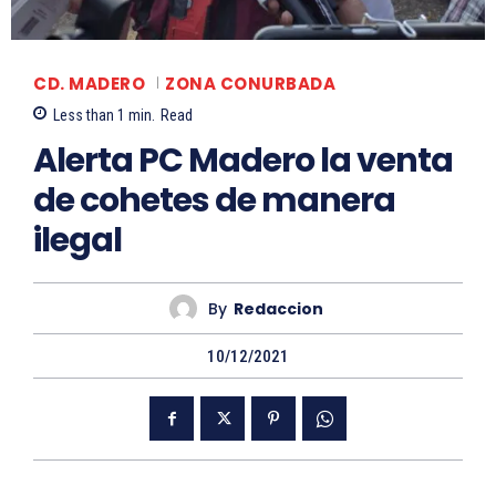
CD. MADERO
ZONA CONURBADA
Less than 1
min.
Read
Alerta PC Madero la venta
de cohetes de manera
ilegal
By
Redaccion
10/12/2021