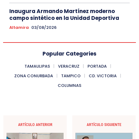
Inaugura Armando Martínez moderno
campo sintético en la Unidad Deportiva
Altamira
03/08/2026
Popular Categories
TAMAULIPAS
VERACRUZ
PORTADA
ZONA CONURBADA
TAMPICO
CD. VICTORIA
COLUMNAS
ARTÍCULO ANTERIOR
ARTÍCULO SIGUIENTE