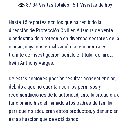
87 34 Visitas totales
, 5 1 Visistas de hoy
Hasta 15 reportes son los que ha recibido la
dirección de Protección Civil en Altamira de venta
clandestina de pirotecnia en diversos sectores de la
ciudad, cuya comercialización se encuentra en
trámite de investigación, señaló el titular del área,
Irwin Anthony Vargas.
De estas acciones podrían resultar consecuenciad,
debido a que no cuentan con los permisos y
recomendaciones de la autoridad, ante la situación, el
funcionario hizo el llamado a los padres de familia
para que no adquieran estos productos, y denuncien
está situación que se está dando.