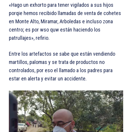
«Hago un exhorto para tener vigilados a sus hijos
porqie hemos recibido llamadas de venta de cohetes
en Monte Alto, Miramar, Arboledas e incluso zona
centro; es por wso quw están haciendo los
patrullajes», refirio.
Entre los artefactos se sabe que están vendiendo
martillos, palomas y se trata de productos no
controlados, por eso el llamado a los padres para
estar en alerta y evitar un accidente.