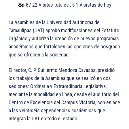
87 22 Visitas totales
, 5 1 Visistas de hoy
La Asamblea de la Universidad Autónoma de
Tamaulipas (UAT) aprobó modificaciones del Estatuto
Orgánico y autorizó la creación de nuevos programas
académicos que fortalecen las opciones de posgrado
que se ofrecen a la sociedad.
El rector, C. P. Guillermo Mendoza Cavazos, presidió
los trabajos de la Asamblea que se realizó en dos
sesiones: Ordinaria y Extraordinaria Legislativa,
mediante la modalidad en línea, desde el auditorio del
Centro de Excelencia del Campus Victoria, con enlace
a las veintiséis dependencias académicas que
integran la UAT en todo el estado.