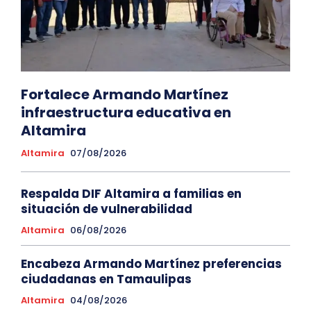
Fortalece Armando Martínez
infraestructura educativa en
Altamira
Altamira
07/08/2026
Respalda DIF Altamira a familias en
situación de vulnerabilidad
Altamira
06/08/2026
Encabeza Armando Martínez preferencias
ciudadanas en Tamaulipas
Altamira
04/08/2026