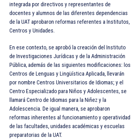
integrada por directivos y representantes de
docentes y alumnos de las diferentes dependencias
de la UAT aprobaron reformas referentes a Institutos,
Centros y Unidades.
En ese contexto, se aprobó la creación del Instituto
de Investigaciones Jurídicas y de la Administración
Pública, además de las siguientes modificaciones: los
Centros de Lenguas y Lingüística Aplicada, llevarán
por nombre Centros Universitarios de Idiomas; y el
Centro Especializado para Niños y Adolescentes, se
llamará Centro de Idiomas para la Niñez y la
Adolescencia. De igual manera, se aprobaron
reformas inherentes al funcionamiento y operatividad
de las facultades, unidades académicas y escuelas
preparatorias de la UAT.