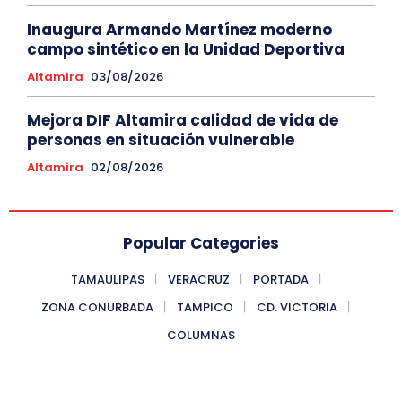
Inaugura Armando Martínez moderno
campo sintético en la Unidad Deportiva
Altamira
03/08/2026
Mejora DIF Altamira calidad de vida de
personas en situación vulnerable
Altamira
02/08/2026
Popular Categories
TAMAULIPAS
VERACRUZ
PORTADA
ZONA CONURBADA
TAMPICO
CD. VICTORIA
COLUMNAS