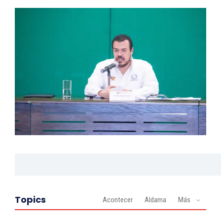
Topics
Acontecer
Aldama
Más