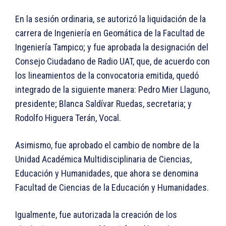
En la sesión ordinaria, se autorizó la liquidación de la
carrera de Ingeniería en Geomática de la Facultad de
Ingeniería Tampico; y fue aprobada la designación del
Consejo Ciudadano de Radio UAT, que, de acuerdo con
los lineamientos de la convocatoria emitida, quedó
integrado de la siguiente manera: Pedro Mier Llaguno,
presidente; Blanca Saldívar Ruedas, secretaria; y
Rodolfo Higuera Terán, Vocal.
Asimismo, fue aprobado el cambio de nombre de la
Unidad Académica Multidisciplinaria de Ciencias,
Educación y Humanidades, que ahora se denomina
Facultad de Ciencias de la Educación y Humanidades.
Igualmente, fue autorizada la creación de los