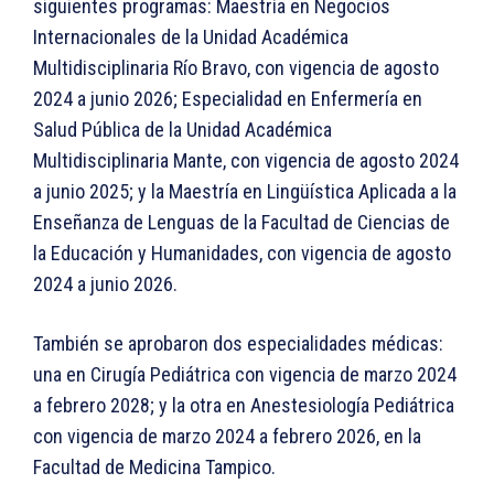
siguientes programas: Maestría en Negocios
Internacionales de la Unidad Académica
Multidisciplinaria Río Bravo, con vigencia de agosto
2024 a junio 2026; Especialidad en Enfermería en
Salud Pública de la Unidad Académica
Multidisciplinaria Mante, con vigencia de agosto 2024
a junio 2025; y la Maestría en Lingüística Aplicada a la
Enseñanza de Lenguas de la Facultad de Ciencias de
la Educación y Humanidades, con vigencia de agosto
2024 a junio 2026.
También se aprobaron dos especialidades médicas:
una en Cirugía Pediátrica con vigencia de marzo 2024
a febrero 2028; y la otra en Anestesiología Pediátrica
con vigencia de marzo 2024 a febrero 2026, en la
Facultad de Medicina Tampico.