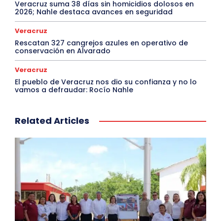
Veracruz suma 38 días sin homicidios dolosos en
2026; Nahle destaca avances en seguridad
Veracruz
Rescatan 327 cangrejos azules en operativo de
conservación en Alvarado
Veracruz
El pueblo de Veracruz nos dio su confianza y no lo
vamos a defraudar: Rocío Nahle
Related Articles