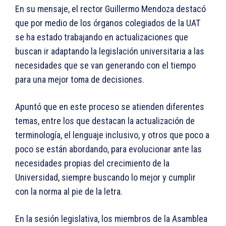
En su mensaje, el rector Guillermo Mendoza destacó
que por medio de los órganos colegiados de la UAT
se ha estado trabajando en actualizaciones que
buscan ir adaptando la legislación universitaria a las
necesidades que se van generando con el tiempo
para una mejor toma de decisiones.
Apuntó que en este proceso se atienden diferentes
temas, entre los que destacan la actualización de
terminología, el lenguaje inclusivo, y otros que poco a
poco se están abordando, para evolucionar ante las
necesidades propias del crecimiento de la
Universidad, siempre buscando lo mejor y cumplir
con la norma al pie de la letra.
En la sesión legislativa, los miembros de la Asamblea